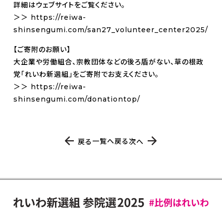
詳細はウェブサイトをご覧ください。
＞＞
https://reiwa-
shinsengumi.com/san27_volunteer_center2025/
【ご寄附のお願い】
大企業や労働組合、宗教団体などの後ろ盾がない、草の根政
党「れいわ新選組」をご寄附でお支えください。
＞＞
https://reiwa-
shinsengumi.com/donationtop/
一覧へ戻る
戻る
次へ