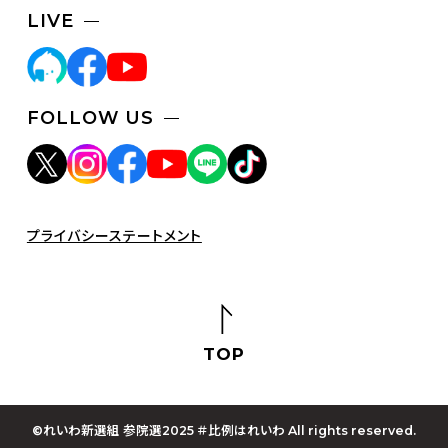
LIVE
FOLLOW US
プライバシーステートメント
TOP
©れいわ新選組 参院選2025 ＃比例はれいわ All rights reserved.