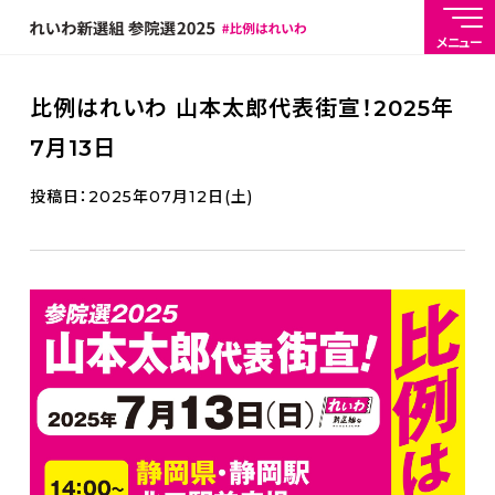
メニュー
比例はれいわ 山本太郎代表街宣！2025年
7月13日
投稿日：2025年07月12日(土)