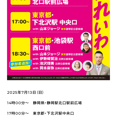
2025年7月13日（日）
14時00分～ 静岡県・静岡駅北口駅前広場
17時00分～ 東京都・下北沢駅中央口