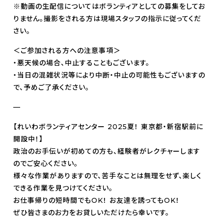
※動画の生配信についてはボランティアとしての募集をしてお
りません。撮影をされる方は現場スタッフの指示に従ってくだ
さい。
＜ご参加される方への注意事項＞
・悪天候の場合、中止することもございます。
・当日の混雑状況等により中断・中止の可能性もございますの
で、予めご了承ください。
—
【れいわボランティアセンター 2025夏！ 東京都・新宿駅前に
開設中！】
政治のお手伝いが初めての方も、経験者がレクチャーします
のでご安心ください。
様々な作業がありますので、苦手なことは無理をせず、楽しく
できる作業を見つけてください。
お仕事帰りの短時間でもOK！ お友達を誘ってもOK！
ぜひ皆さまのお力をお貸しいただけたら幸いです。