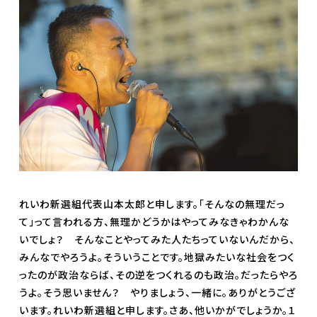
れいわ新選組代表山本太郎と申します。「そんなの無理だっ
て」って言われる方、無理かどうかはやってみなきゃわかんな
いでしょ？ そんなことやってみた人たちっていないんだから、
みんなでやろうよ。そういうことです。地獄みたいな社会をつく
ったのが政治ならば、その逆をつくれるのも政治。だったらやろ
うよ。そう思いません？ やりましょう、一緒に。ありがとうござ
います。れいわ新選組と申します。さあ、他いかがでしょうか。１