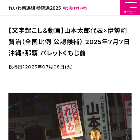
メニュー
【文字起こし&動画】山本太郎代表×伊勢崎
賢治（全国比例 公認候補） 2025年7月7日
沖縄・那覇 パレットくもじ前
投稿日：2025年07月08日(火)