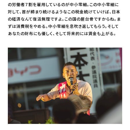
の労働者７割を雇用しているのが中小零細。この中小零細に
対して、首が締まり続けるようなこの税金続けていけば、日本
の経済なんて復活無理ですよ。この国の屋台骨ですからね。ま
ずは消費税をやめる。中小零細を息吹き返してもらう。そして
あなたの財布にも優しく、そして将来的には賃金も上がる。