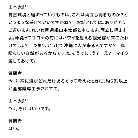
山本太郎：
自然環境と経済っていうものは、これは両立し得るものか？と
いうような感じでいいですかね？ お話としては。ありがとう
ございます。れいわ新選組山本太郎と申します。両立し得ます
よ。沖縄ってコロナの前にはハワイを超える観光客が来てたわ
けでしょ？ つまり、どうして沖縄に人が来るんですか？ 素
晴らしい自然があるからですよ。そうでしょう？ え？ マイク
渡してあげて。
質問者：
今、沖縄に海がどれだけあるかって考えたときに、約６割以上
が全部護岸工事されてて。
山本太郎：
OK。それはいいです。
質問者：
はい。