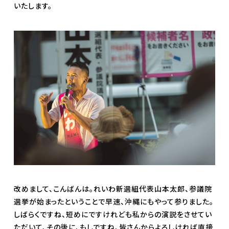
いたします。
改めまして、こんばんは。れいわ新選組代表山本太郎、参議院
選挙が始まったということで早速、沖縄にもやって参りました。
しばらくですね、短めにですけれども私からの演説をさせてい
ただいて、その後に、もしですね、皆さんからよろしければ直接