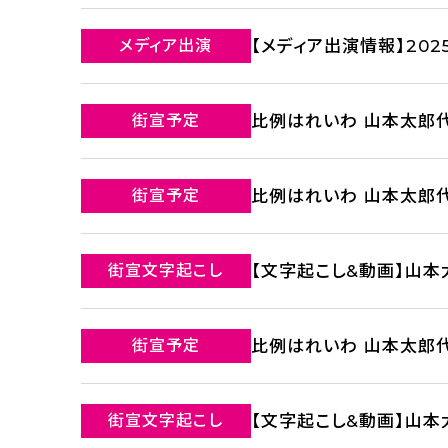
メディア出演
【メディア出演情報】202
街宣予定
比例はれいわ 山本太郎代
街宣予定
比例はれいわ 山本太郎代
街宣文字起こし
【文字起こし&動画】山本
街宣予定
比例はれいわ 山本太郎代
街宣文字起こし
【文字起こし&動画】山本太