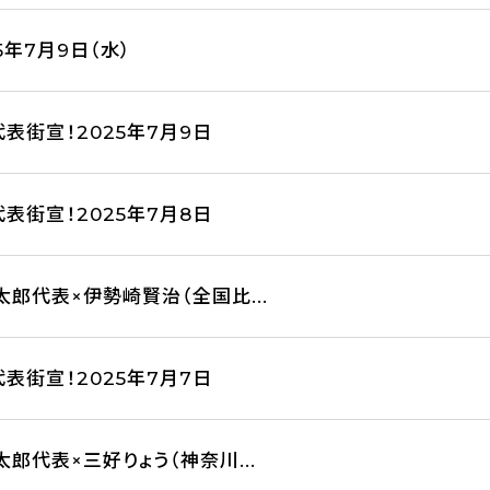
5年7月9日（水）
表街宣！2025年7月9日
表街宣！2025年7月8日
太郎代表×伊勢崎賢治（全国比...
表街宣！2025年7月7日
郎代表×三好りょう（神奈川...