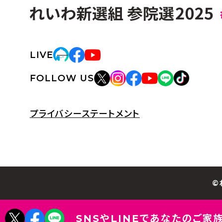
LIVE
FOLLOW US
プライバシーステートメント
©
SNSやLINEであなたのご家族